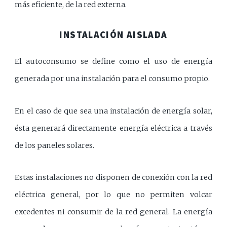
más eficiente, de la red externa.
INSTALACIÓN AISLADA
El autoconsumo se define como el uso de energía
generada por una instalación para el consumo propio.
En el caso de que sea una instalación de energía solar,
ésta generará directamente energía eléctrica a través
de los paneles solares.
Estas instalaciones no disponen de conexión con la red
eléctrica general, por lo que no permiten volcar
excedentes ni consumir de la red general. La energía