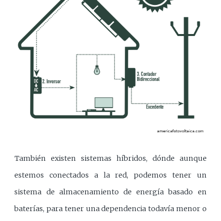
También existen sistemas híbridos, dónde aunque
estemos conectados a la red, podemos tener un
sistema de almacenamiento de energía basado en
baterías, para tener una dependencia todavía menor o