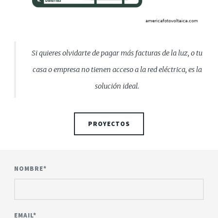
Si quieres olvidarte de pagar más facturas de la luz, o tu
casa o empresa no tienen acceso a la red eléctrica, es la
solución ideal.
PROYECTOS
NOMBRE*
EMAIL*