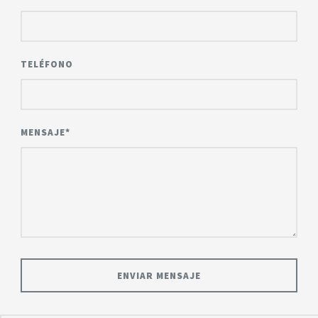
TELÉFONO
MENSAJE*