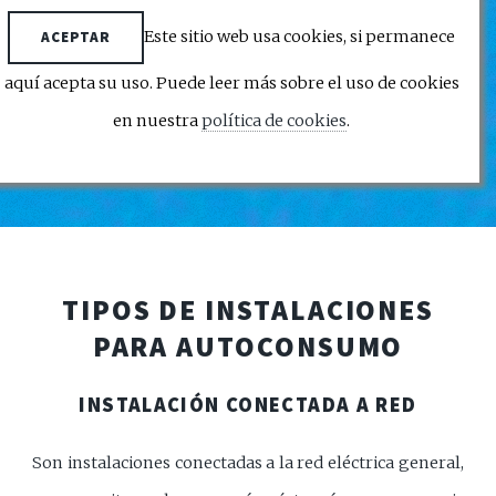
MENU
Este sitio web usa cookies, si permanece
ACEPTAR
aquí acepta su uso. Puede leer más sobre el uso de cookies
en nuestra
política de cookies
.
GESTIMA SOLAR
TIPOS DE INSTALACIONES
PARA AUTOCONSUMO
INSTALACIÓN CONECTADA A RED
Son instalaciones conectadas a la red eléctrica general,