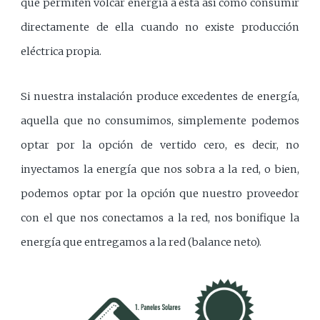
que permiten volcar energía a ésta así como consumir
directamente de ella cuando no existe producción
eléctrica propia.
Si nuestra instalación produce excedentes de energía,
aquella que no consumimos, simplemente podemos
optar por la opción de vertido cero, es decir, no
inyectamos la energía que nos sobra a la red, o bien,
podemos optar por la opción que nuestro proveedor
con el que nos conectamos a la red, nos bonifique la
energía que entregamos a la red (balance neto).