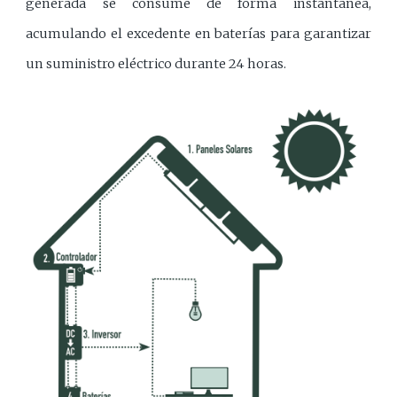
generada se consume de forma instantánea,
acumulando el excedente en baterías para garantizar
un suministro eléctrico durante 24 horas.